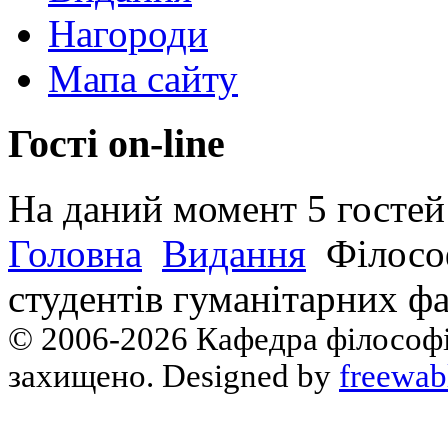
Нагороди
Мапа сайту
Гості on-line
На даний момент 5 гостей 
Головна
Видання
Філософ
студентів гуманітарних фа
© 2006-2026 Кафедра філософії
захищено. Designed by
freewab