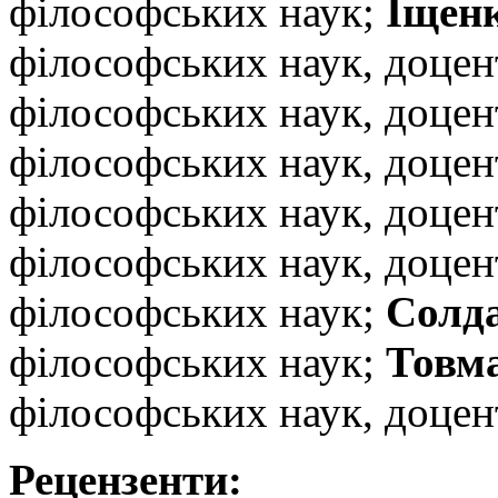
філософських наук;
Іщен
філософських наук, доцен
філософських наук, доцен
філософських наук, доцен
філософських наук, доцен
філософських наук, доцен
філософських наук;
Солда
філософських наук;
Товм
філософських наук, доцен
Рецензенти: