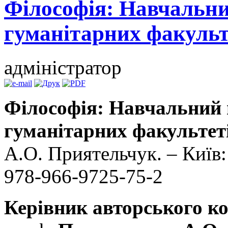
Філософія: Навчальни
гуманітарних факульт
адміністратор
Філософія: Навчальний п
гуманітарних факультет
А.О. Приятельчук. – Київ:
978-966-9725-75-2
Керівник авторського к