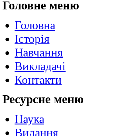
Головне меню
Головна
Історія
Навчання
Викладачі
Контакти
Ресурсне меню
Наука
Видання