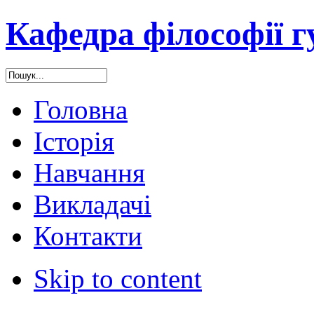
Кафедра філософії 
Головна
Історія
Навчання
Викладачі
Контакти
Skip to content